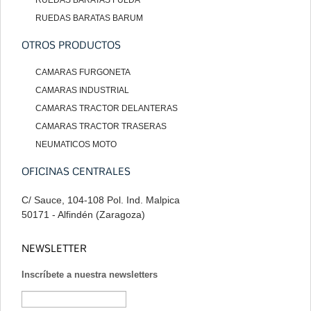
RUEDAS BARATAS FULDA
RUEDAS BARATAS BARUM
OTROS PRODUCTOS
CAMARAS FURGONETA
CAMARAS INDUSTRIAL
CAMARAS TRACTOR DELANTERAS
CAMARAS TRACTOR TRASERAS
NEUMATICOS MOTO
OFICINAS CENTRALES
C/ Sauce, 104-108 Pol. Ind. Malpica
50171 - Alfindén (Zaragoza)
NEWSLETTER
Inscríbete a nuestra newsletters
Suscribirse