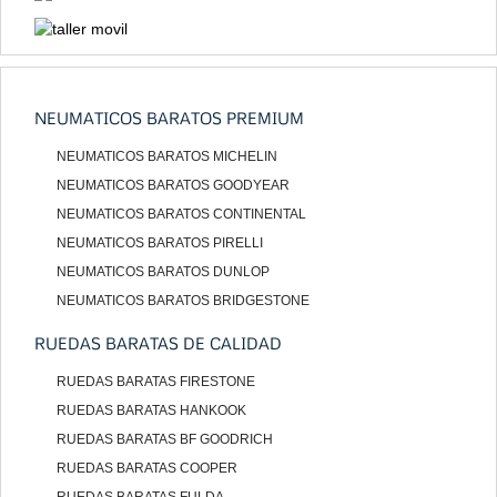
NEUMATICOS BARATOS PREMIUM
NEUMATICOS BARATOS MICHELIN
NEUMATICOS BARATOS GOODYEAR
NEUMATICOS BARATOS CONTINENTAL
NEUMATICOS BARATOS PIRELLI
NEUMATICOS BARATOS DUNLOP
NEUMATICOS BARATOS BRIDGESTONE
RUEDAS BARATAS DE CALIDAD
RUEDAS BARATAS FIRESTONE
RUEDAS BARATAS HANKOOK
RUEDAS BARATAS BF GOODRICH
RUEDAS BARATAS COOPER