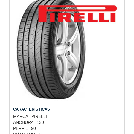
CARACTERÍSTICAS
MARCA : PIRELLI
ANCHURA : 130
PERFÍL : 90