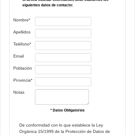
siguientes datos de contacto:
Nombre*
Apellidos
Teléfono*
Email
Población
Provincia*
Notas
* Datos Obligatorios
De conformidad con lo que establece la Ley
Orgánica 15/1999 de la Protección de Datos de