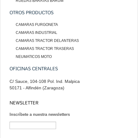
RUEDAS BARATAS BARUM
OTROS PRODUCTOS
CAMARAS FURGONETA
CAMARAS INDUSTRIAL
CAMARAS TRACTOR DELANTERAS
CAMARAS TRACTOR TRASERAS
NEUMATICOS MOTO
OFICINAS CENTRALES
C/ Sauce, 104-108 Pol. Ind. Malpica
50171 - Alfindén (Zaragoza)
NEWSLETTER
Inscríbete a nuestra newsletters
Suscribirse