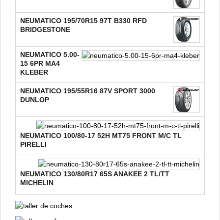
NEUMATICO 195/70R15 97T B330 RFD
BRIDGESTONE
NEUMATICO 5.00-
15 6PR MA4
KLEBER
NEUMATICO 195/55R16 87V SPORT 3000
DUNLOP
NEUMATICO 100/80-17 52H MT75 FRONT M/C TL
PIRELLI
NEUMATICO 130/80R17 65S ANAKEE 2 TL/TT
MICHELIN