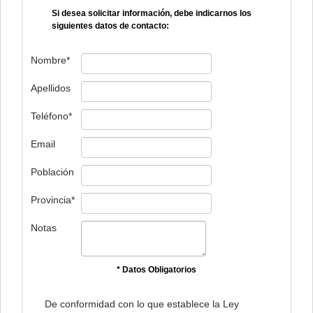
Si desea solicitar información, debe indicarnos los
siguientes datos de contacto:
Nombre*
Apellidos
Teléfono*
Email
Población
Provincia*
Notas
* Datos Obligatorios
De conformidad con lo que establece la Ley