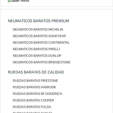
NEUMATICOS BARATOS PREMIUM
NEUMATICOS BARATOS MICHELIN
NEUMATICOS BARATOS GOODYEAR
NEUMATICOS BARATOS CONTINENTAL
NEUMATICOS BARATOS PIRELLI
NEUMATICOS BARATOS DUNLOP
NEUMATICOS BARATOS BRIDGESTONE
RUEDAS BARATAS DE CALIDAD
RUEDAS BARATAS FIRESTONE
RUEDAS BARATAS HANKOOK
RUEDAS BARATAS BF GOODRICH
RUEDAS BARATAS COOPER
RUEDAS BARATAS FULDA