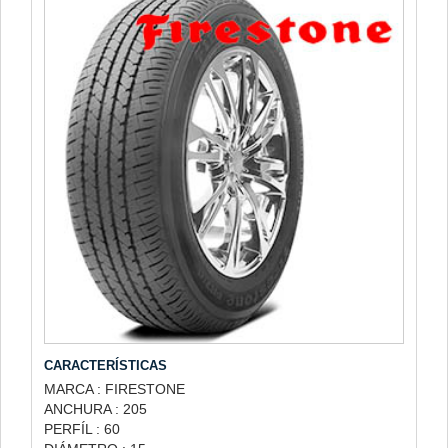
CARACTERÍSTICAS
MARCA : FIRESTONE
ANCHURA : 205
PERFÍL : 60