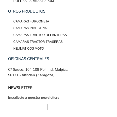
RUEDAS BARATAS BARUM
OTROS PRODUCTOS
CAMARAS FURGONETA
CAMARAS INDUSTRIAL
CAMARAS TRACTOR DELANTERAS
CAMARAS TRACTOR TRASERAS
NEUMATICOS MOTO
OFICINAS CENTRALES
C/ Sauce, 104-108 Pol. Ind. Malpica
50171 - Alfindén (Zaragoza)
NEWSLETTER
Inscríbete a nuestra newsletters
Suscribirse