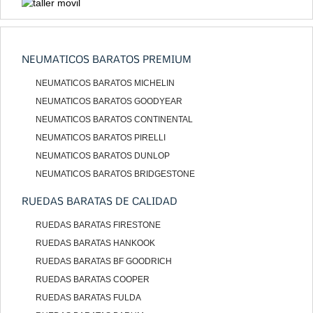
NEUMATICOS BARATOS PREMIUM
NEUMATICOS BARATOS MICHELIN
NEUMATICOS BARATOS GOODYEAR
NEUMATICOS BARATOS CONTINENTAL
NEUMATICOS BARATOS PIRELLI
NEUMATICOS BARATOS DUNLOP
NEUMATICOS BARATOS BRIDGESTONE
RUEDAS BARATAS DE CALIDAD
RUEDAS BARATAS FIRESTONE
RUEDAS BARATAS HANKOOK
RUEDAS BARATAS BF GOODRICH
RUEDAS BARATAS COOPER
RUEDAS BARATAS FULDA