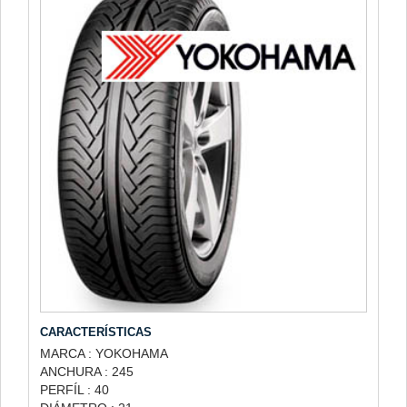
CARACTERÍSTICAS
MARCA : YOKOHAMA
ANCHURA : 245
PERFÍL : 40