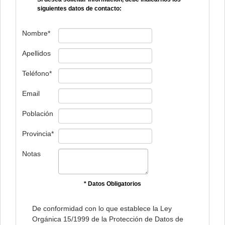
siguientes datos de contacto:
Nombre*
Apellidos
Teléfono*
Email
Población
Provincia*
Notas
* Datos Obligatorios
De conformidad con lo que establece la Ley
Orgánica 15/1999 de la Protección de Datos de