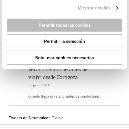
Mostrar detalles
Permitir todas las cookies
Permitir la selección
Solo usar cookies necesarias
Tweets de Neumáticos Clavijo