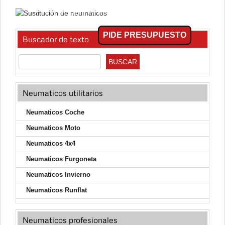
Pídenos presupuesto ¡rápido y fácil!
PIDE PRESUPUESTO
Buscador de texto
Neumaticos utilitarios
Neumaticos Coche
Neumaticos Moto
Neumaticos 4x4
Neumaticos Furgoneta
Neumaticos Invierno
Neumaticos Runflat
Neumaticos profesionales