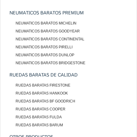
NEUMATICOS BARATOS PREMIUM
NEUMATICOS BARATOS MICHELIN
NEUMATICOS BARATOS GOODYEAR
NEUMATICOS BARATOS CONTINENTAL
NEUMATICOS BARATOS PIRELLI
NEUMATICOS BARATOS DUNLOP
NEUMATICOS BARATOS BRIDGESTONE
RUEDAS BARATAS DE CALIDAD
RUEDAS BARATAS FIRESTONE
RUEDAS BARATAS HANKOOK
RUEDAS BARATAS BF GOODRICH
RUEDAS BARATAS COOPER
RUEDAS BARATAS FULDA
RUEDAS BARATAS BARUM
OTROS PRODUCTOS